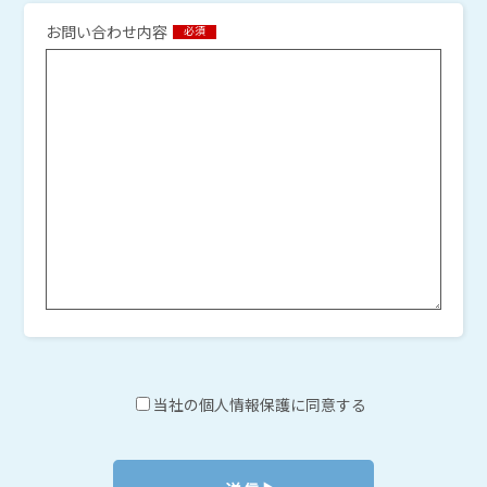
お問い合わせ内容
必須
当社の個人情報保護に同意する