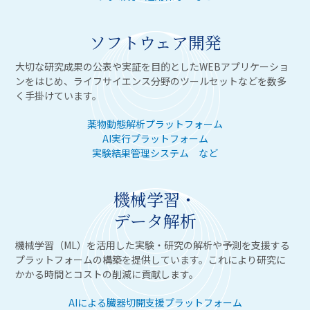
ソフトウェア開発
大切な研究成果の公表や実証を目的としたWEBアプリケーショ
ンをはじめ、ライフサイエンス分野のツールセットなどを数多
く手掛けています。
薬物動態解析プラットフォーム
AI実行プラットフォーム
実験結果管理システム など
機械学習・
データ解析
機械学習（ML）を活用した実験・研究の解析や予測を支援する
プラットフォームの構築を提供しています。これにより研究に
かかる時間とコストの削減に貢献します。
AIによる臓器切開支援プラットフォーム