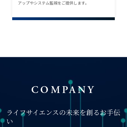
アップやシステム監視をご提供します。
COMPANY
ライフサイエンスの未来を創るお手伝
い