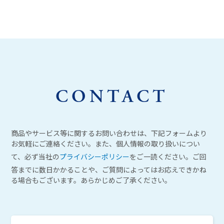
CONTACT
商品やサービス等に関するお問い合わせは、下記フォームより
お気軽にご連絡ください。また、個人情報の取り扱いについ
て、必ず当社の
プライバシーポリシー
をご一読ください。ご回
答までに数日かかることや、ご質問によってはお応えできかね
る場合もございます。あらかじめご了承ください。