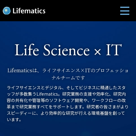
Life Science × IT
Lifematicsは、ライフサイエンス×ITのプロフェッショ
ナルチームです
ライフサイエンスとデジタル、そしてビジネスに精通したスタ
ッフが多数集うLifematics。研究業務の支援や効率化、研究内
容の共有化や管理等のソフトウェア開発や、ワークフローの改
革まで研究業務すべてをサポートします。研究者の皆さまがより
スピーディーに、より効率的な研究が行える環境基盤を創って
います。