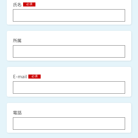
氏名
必須
所属
E-mail
必須
電話