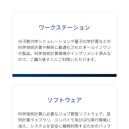
ワークステーション
分子動力学シミュレーションや量子化学計算などの
科学技術計算や解析に最適化されたオールインワン
の製品。科学技術計算環境がインプリメント済みな
ので、ご購入後すぐにご利用いただけます。
ソフトウェア
科学技術計算に必要なジョブ管理ソフトウェア、並
列計算ライブラリ、コンパイラ及びGPU実行環境に
加え、システムを安全に継続利用するためのバック