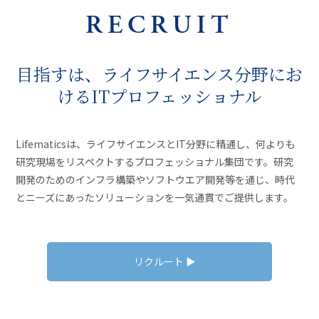
RECRUIT
目指すは、ライフサイエンス分野にお
けるITプロフェッショナル
Lifematicsは、ライフサイエンスとIT分野に精通し、何よりも
研究現場をリスペクトするプロフェッショナル集団です。研究
開発のためのインフラ構築やソフトウエア開発等を通じ、時代
とニーズにあったソリューションを一気通貫でご提供します。
リクルート ▶