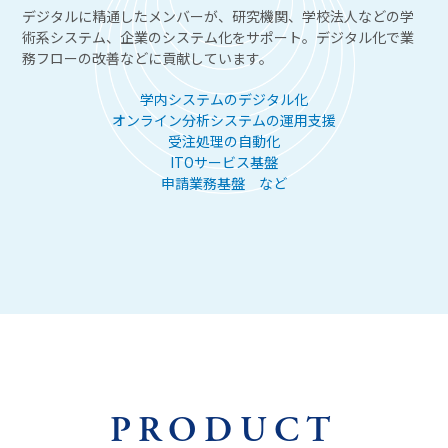
デジタルに精通したメンバーが、研究機関、学校法人などの学
術系システム、企業のシステム化をサポート。デジタル化で業
務フローの改善などに貢献しています。
学内システムのデジタル化
オンライン分析システムの運用支援
受注処理の自動化
ITOサービス基盤
申請業務基盤 など
PRODUCT