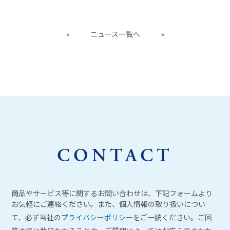
«
ニュース一覧へ
»
CONTACT
商品やサービス等に関するお問い合わせは、下記フォームより
お気軽にご連絡ください。また、個人情報の取り扱いについ
て、必ず当社の
プライバシーポリシー
をご一読ください。ご回