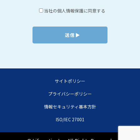
当社の個人情報保護に同意する
サイトポリシー
プライバシーポリシー
情報セキュリティ基本方針
ISO/IEC 27001