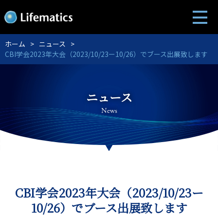
ホーム
ニュース
CBI学会2023年大会（2023/10/23ー10/26）でブース出展致します
ニュース
News
CBI学会2023年大会（2023/10/23ー
10/26）でブース出展致します