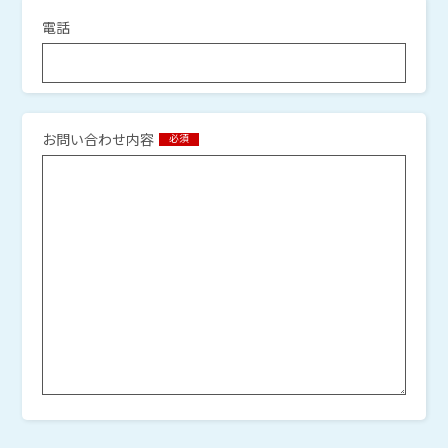
電話
お問い合わせ内容
必須