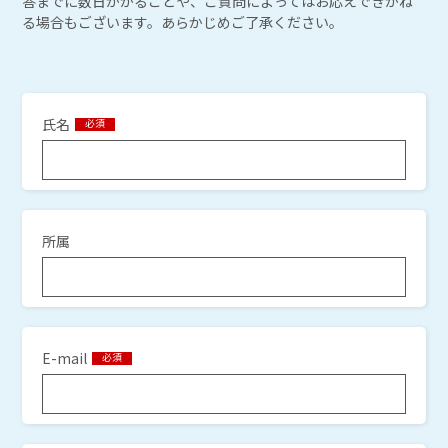
答までに数日かかることや、ご質問によってはお応えできかね
る場合もございます。あらかじめご了承ください。
氏名
必須
所属
E-mail
必須